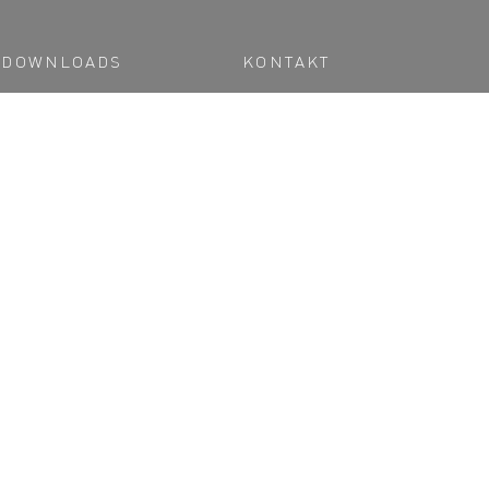
DOWNLOADS
KONTAKT