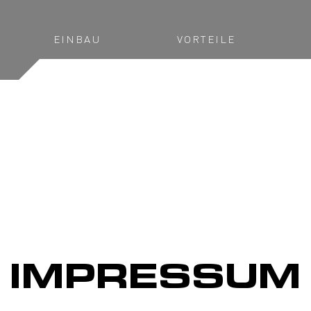
EINBAU
VORTEILE
IMPRESSUM