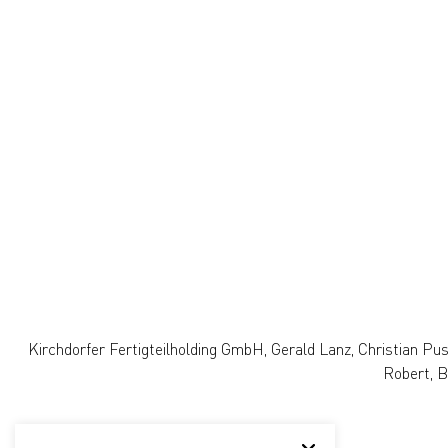
Kirchdorfer Fertigteilholding GmbH, Gerald Lanz, Christian Pu
Robert, B