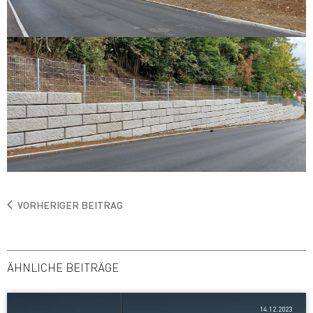
VORHERIGER BEITRAG
ÄHNLICHE BEITRÄGE
14.12.2023